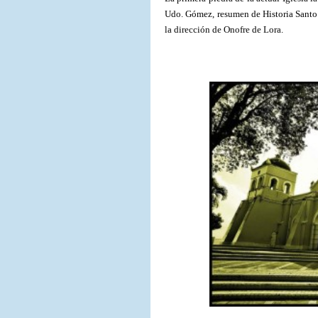
Udo. Gómez, resumen de Historia Santo 
la dirección de Onofre de Lora.