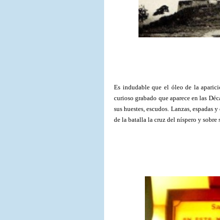
Es indudable que el óleo de la aparici
curioso grabado que aparece en las Déc
sus huestes, escudos. Lanzas, espadas y 
de la batalla la cruz del níspero y sobre