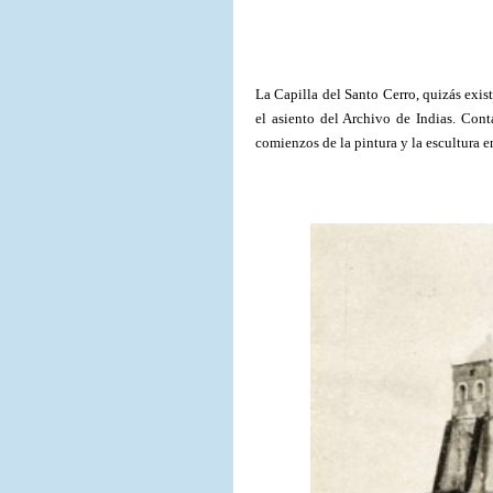
La Capilla del Santo Cerro, quizás exis
el asiento del Archivo de Indias. Cont
comienzos de la pintura y la escultura e