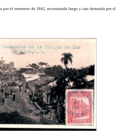
a por el terremoto de 1842, reconstruida luego y casi destruida por el