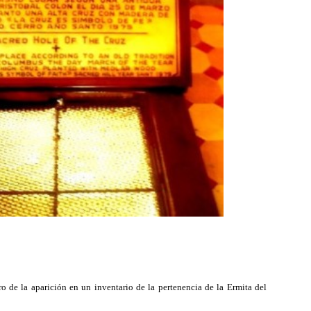
 de la aparición en un inventario de la pertenencia de la Ermita del