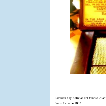
También hay noticias del famoso cuadro
Santo Cerro en 1862.